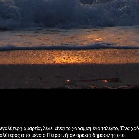
εγαλύτερη αμαρτία, λένε, είναι το χαραμισμένο ταλέντο. Ένα χρ
αλύτερος από μένα ο Πέτρος, ήταν αρκετά δημοφιλής στο